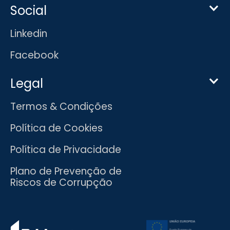
Social
Linkedin
Facebook
Legal
Termos & Condições
Política de Cookies
Política de Privacidade
Plano de Prevenção de
Riscos de Corrupção