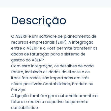
Descrição
O A3ERP é um software de planeamento de
recursos empresariais (ERP). A integração
entre o A3ERP e o Host permite transferir os
dados de faturação para o sistema de
gestão do A3ERP.
Com esta integração, os detalhes de cada
fatura, incluindo os dados do cliente e os
itens faturados, são importados em três
níveis possíveis: Contabilidade, Produto ou
Serviço.
A ligação também gera automaticamente a
fatura e realiza o respetivo lançamento
contabilístico.