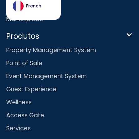
Carreiras
French
Marketplace
Produtos
Property Management System
Point of Sale
Event Management System
Guest Experience
Wellness
Access Gate
Services