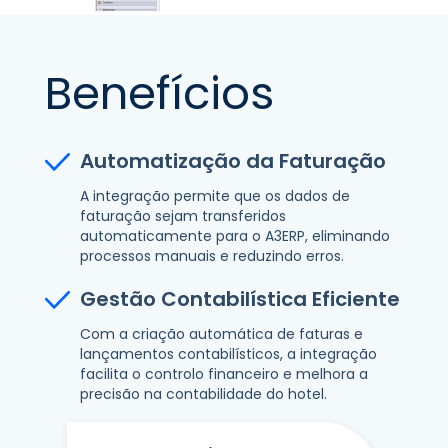
Benefícios
Automatização da Faturação
A integração permite que os dados de
faturação sejam transferidos
automaticamente para o A3ERP, eliminando
processos manuais e reduzindo erros.
Gestão Contabilística Eficiente
Com a criação automática de faturas e
lançamentos contabilísticos, a integração
facilita o controlo financeiro e melhora a
precisão na contabilidade do hotel.