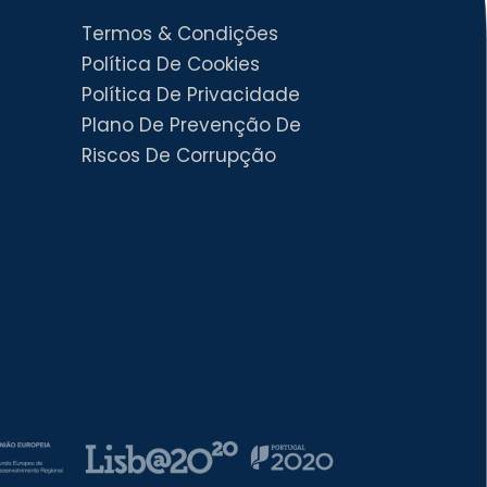
Termos & Condições
Política De Cookies
Política De Privacidade
Plano De Prevenção De
Riscos De Corrupção