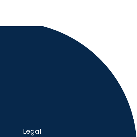
Legal