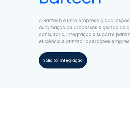
A Bartech é uma empresa global espec
automação de processos e gestão de at
consultoria, integração e suporte para
eficiência e otimizar operações empresa
Solicitar Integração