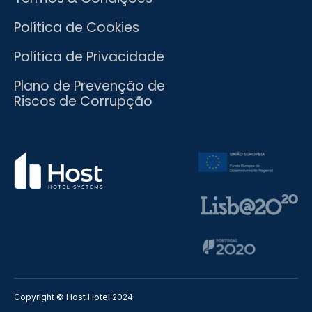
Política de Cookies
Política de Privacidade
Plano de Prevenção de
Riscos de Corrupção
Copyright © Host Hotel 2024