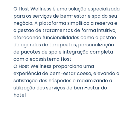
O Host Wellness é uma solução especializada
para os serviços de bem-estar e spa do seu
negócio. A plataforma simplifica a reserva e
a gestão de tratamentos de forma intuitiva,
oferecendo funcionalidades como a gestão
de agendas de terapeutas, personalização
de pacotes de spa e integração completa
com o ecossistema Host.
O Host Wellness proporciona uma
experiência de bem-estar coesa, elevando a
satisfação dos hóspedes e maximizando a
utilização dos serviços de bem-estar do
hotel.