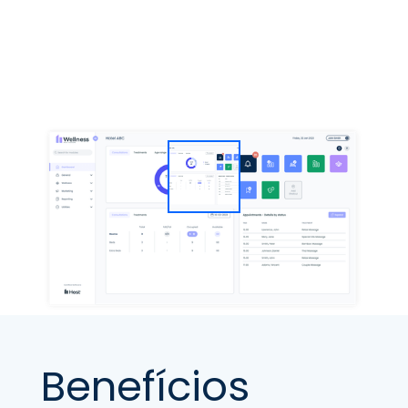
Benefícios