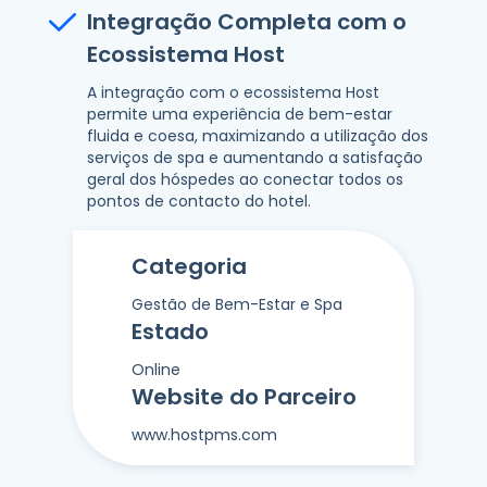
Integração Completa com o
Ecossistema Host
A integração com o ecossistema Host
permite uma experiência de bem-estar
fluida e coesa, maximizando a utilização dos
serviços de spa e aumentando a satisfação
geral dos hóspedes ao conectar todos os
pontos de contacto do hotel.
Categoria
Gestão de Bem-Estar e Spa
Estado
Online
Website do Parceiro
www.hostpms.com