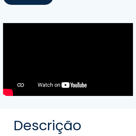
Descrição