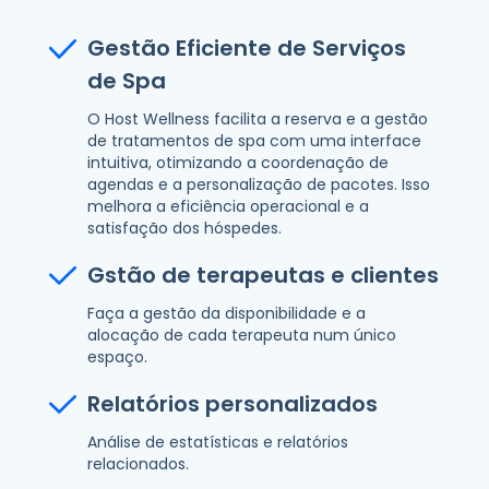
Gestão Eficiente de Serviços
de Spa
O Host Wellness facilita a reserva e a gestão
de tratamentos de spa com uma interface
intuitiva, otimizando a coordenação de
agendas e a personalização de pacotes. Isso
melhora a eficiência operacional e a
satisfação dos hóspedes.
Gstão de terapeutas e clientes
Faça a gestão da disponibilidade e a
alocação de cada terapeuta num único
espaço.
Relatórios personalizados
Análise de estatísticas e relatórios
relacionados.