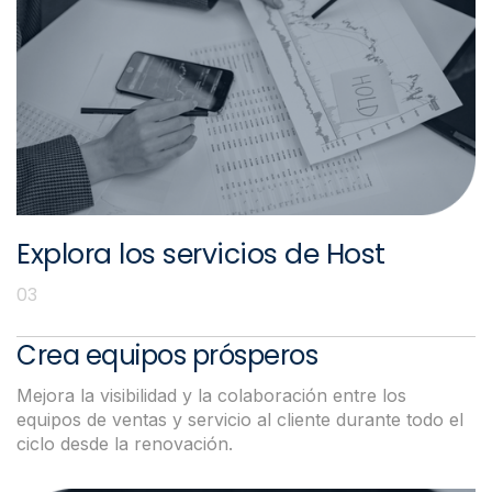
Explora los servicios de Host
03
Servicios B2B
Crea equipos prósperos
Mejora la visibilidad y la colaboración entre los
equipos de ventas y servicio al cliente durante todo el
ciclo desde la renovación.