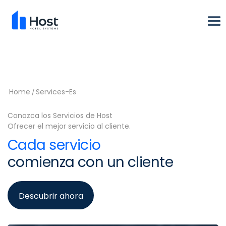
Home
Services-Es
/
Conozca los Servicios de Host
Ofrecer el mejor servicio al cliente.
Cada servicio
comienza con un cliente
Descubrir ahora