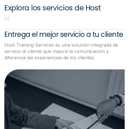
Explora los servicios de Host
02
Servicios B2B
Entrega el mejor servicio a tu cliente
Host Training Services es una solución integrada de
servicio al cliente que mejora la comunicación y
diferencia las experiencias de los clientes.