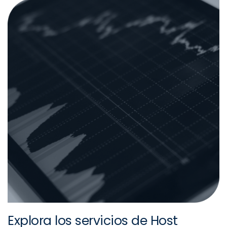
Explora los servicios de Host