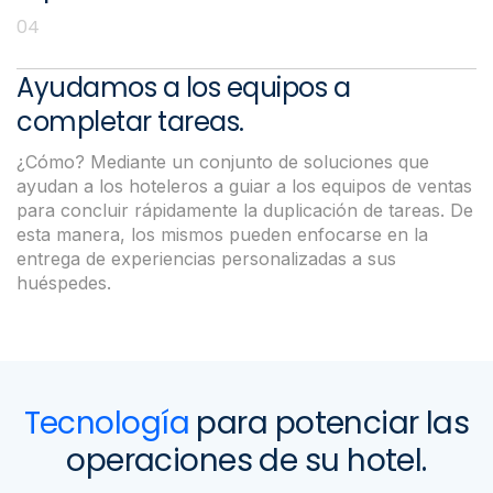
04
Servicios B2B
Ayudamos a los equipos a
completar tareas.
¿Cómo? Mediante un conjunto de soluciones que
ayudan a los hoteleros a guiar a los equipos de ventas
para concluir rápidamente la duplicación de tareas. De
esta manera, los mismos pueden enfocarse en la
entrega de experiencias personalizadas a sus
huéspedes.
Tecnología
para potenciar las
operaciones de su hotel.