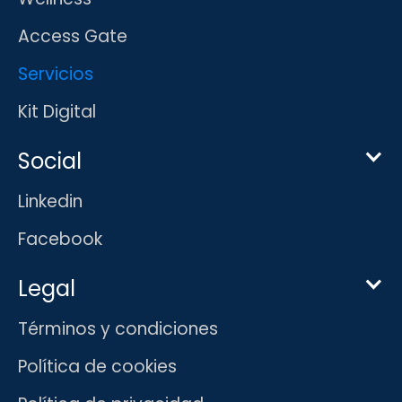
Access Gate
Servicios
Kit Digital
Social
Linkedin
Facebook
Legal
Términos y condiciones
Política de cookies