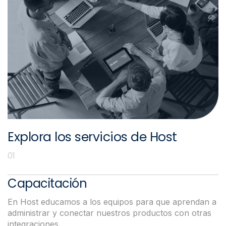
Explora los servicios de Host
01
Servicios B2B
Capacitación
En Host educamos a los equipos para que aprendan a
administrar y conectar nuestros productos con otras
integraciones.