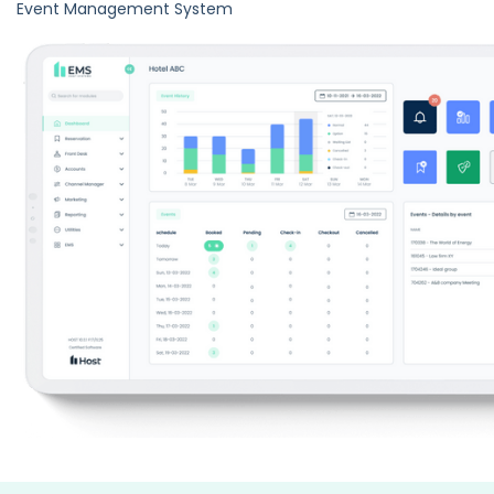
Event Management System