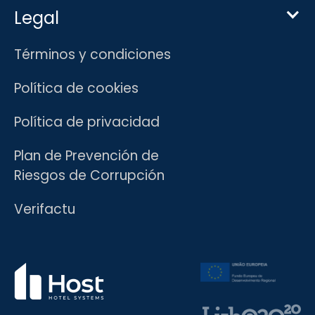
Legal
Términos y condiciones
Política de cookies
Política de privacidad
Plan de Prevención de
Riesgos de Corrupción
Verifactu