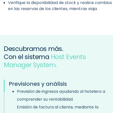
Verifique la disponibilidad de stock y realice cambios
en las reservas de los clientes, mientras viaja.
Descubramos más.
Con el sistema
Host Events
Manager System.
Previsiones y análisis
Previsión de ingresos ayudando al hotelero a
comprender su rentabilidad.
Emisión de factura al cliente, mediante la