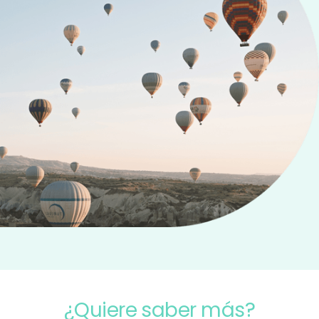
¿Quiere saber más?