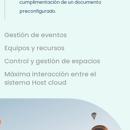
cumplimentación de un documento
preconfigurado.
Gestión de eventos
Equipos y recursos
Control y gestión de espacios
Máxima interacción entre el
sistema Host cloud