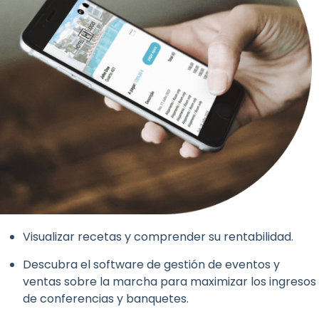
Visualizar recetas y comprender su rentabilidad.
Descubra el software de gestión de eventos y
ventas sobre la marcha para maximizar los ingresos
de conferencias y banquetes.