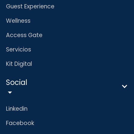
Guest Experience
Wellness
Access Gate
Servicios
Kit Digital
Social
Linkedin
Facebook