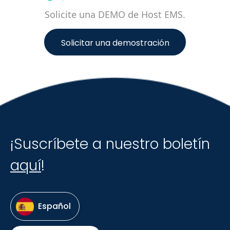
Solicite una DEMO de Host EMS.
Solicitar una demostración
¡Suscríbete a nuestro boletín
aquí
!
Español