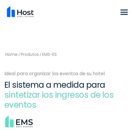
Home
Produtos
EMS-ES
/
/
Ideal para organizar los eventos de su hotel
El sistema a medida para
sintetizar los ingresos de los
eventos