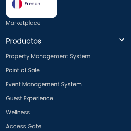
French
Carreras
Marketplace
Productos
Property Management System
Point of Sale
Event Management System
Guest Experience
Wellness
Access Gate