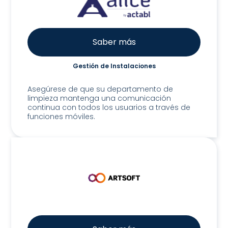
Saber más
Gestión de Instalaciones
Alice App
Asegúrese de que su departamento de
limpieza mantenga una comunicación
continua con todos los usuarios a través de
funciones móviles.