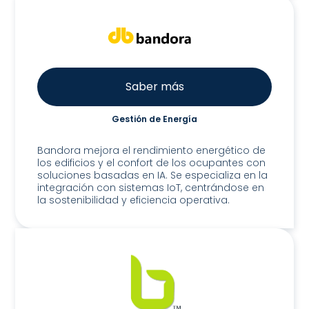
Saber más
Gestión de Energía
Bandora
Bandora mejora el rendimiento energético de
los edificios y el confort de los ocupantes con
soluciones basadas en IA. Se especializa en la
integración con sistemas IoT, centrándose en
la sostenibilidad y eficiencia operativa.