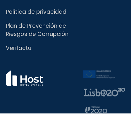
Política de privacidad
Plan de Prevención de
Riesgos de Corrupción
Verifactu