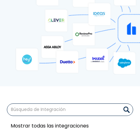
Mostrar todas las integraciones