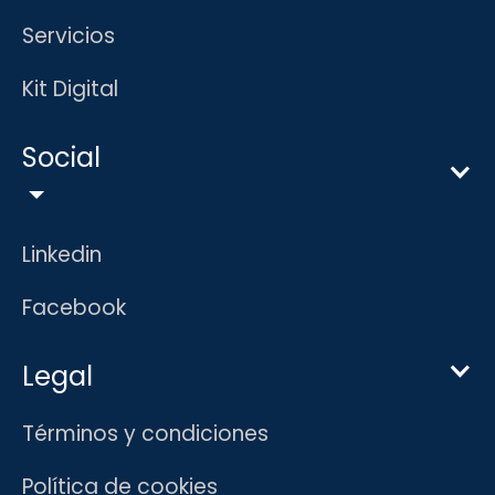
Servicios
Kit Digital
Social
Linkedin
Facebook
Legal
Términos y condiciones
Política de cookies