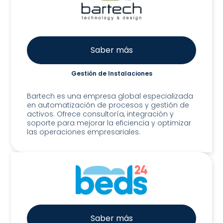
Saber más
Gestión de Instalaciones
Bartech
Bartech es una empresa global especializada
en automatización de procesos y gestión de
activos. Ofrece consultoría, integración y
soporte para mejorar la eficiencia y optimizar
las operaciones empresariales.
Saber más