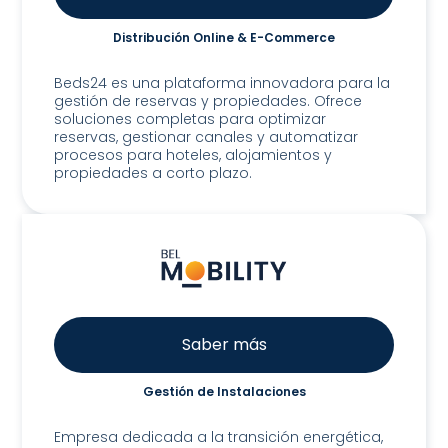
Distribución Online & E-Commerce
Beds24
Beds24 es una plataforma innovadora para la
gestión de reservas y propiedades. Ofrece
soluciones completas para optimizar
reservas, gestionar canales y automatizar
procesos para hoteles, alojamientos y
propiedades a corto plazo.
Saber más
Gestión de Instalaciones
BEL Mobility, Lda
Empresa dedicada a la transición energética,