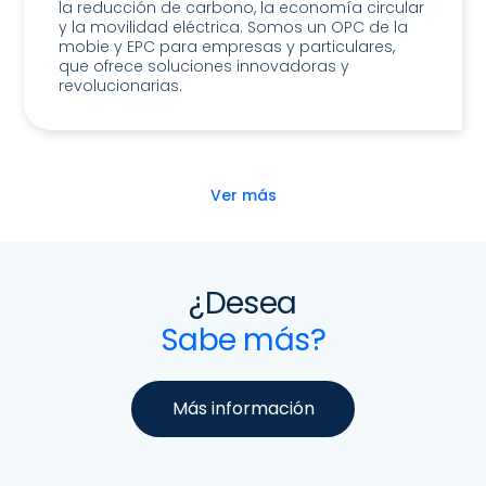
la reducción de carbono, la economía circular
y la movilidad eléctrica. Somos un OPC de la
mobie y EPC para empresas y particulares,
que ofrece soluciones innovadoras y
revolucionarias.
Ver más
¿Desea
Sabe más?
Más información