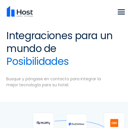
Integraciones para un
mundo de
Posibilidades
Busque y póngase en contacto para integrar la
mejor tecnología para su hotel.