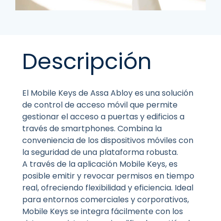
Descripción
El Mobile Keys de Assa Abloy es una solución
de control de acceso móvil que permite
gestionar el acceso a puertas y edificios a
través de smartphones. Combina la
conveniencia de los dispositivos móviles con
la seguridad de una plataforma robusta.
A través de la aplicación Mobile Keys, es
posible emitir y revocar permisos en tiempo
real, ofreciendo flexibilidad y eficiencia. Ideal
para entornos comerciales y corporativos,
Mobile Keys se integra fácilmente con los