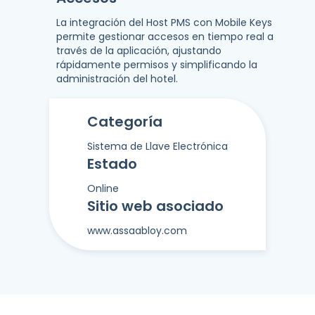
La integración del Host PMS con Mobile Keys
permite gestionar accesos en tiempo real a
través de la aplicación, ajustando
rápidamente permisos y simplificando la
administración del hotel.
Categoría
Sistema de Llave Electrónica
Estado
Online
Sitio web asociado
www.assaabloy.com