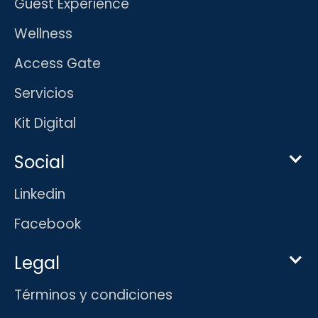
Guest Experience
Wellness
Access Gate
Servicios
Kit Digital
Social
Linkedin
Facebook
Legal
Términos y condiciones