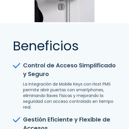
Beneficios
Control de Acceso Simplificado
y Seguro
La integración de Mobile Keys con Host PMS
permite abrir puertas con smartphones,
eliminando llaves físicas y mejorando la
seguridad con acceso controlado en tiempo
real.
Gestión Eficiente y Flexible de
Accesos