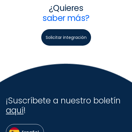
¿Quieres
saber más?
Solicitar integración
¡Suscríbete a nuestro boletín
aquí
!