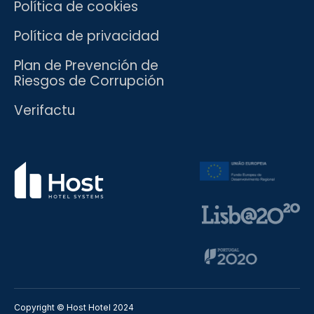
Política de cookies
Política de privacidad
Plan de Prevención de
Riesgos de Corrupción
Verifactu
Copyright © Host Hotel 2024