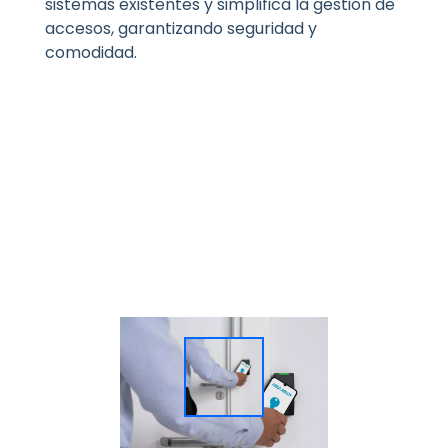
sistemas existentes y simplifica la gestión de
accesos, garantizando seguridad y
comodidad.