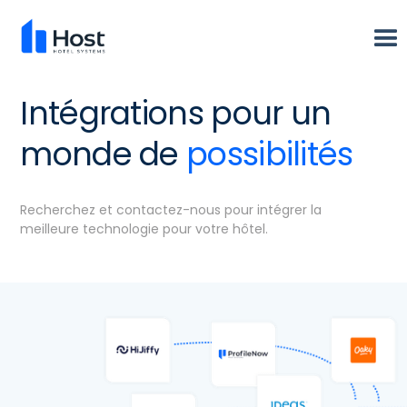
Intégrations pour un
monde de
possibilités
Recherchez et contactez-nous pour intégrer la
meilleure technologie pour votre hôtel.