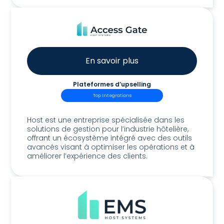
En savoir plus
Plateformes d’upselling
Top Integrations
Host Access Gate
Host est une entreprise spécialisée dans les
solutions de gestion pour l’industrie hôtelière,
offrant un écosystème intégré avec des outils
avancés visant à optimiser les opérations et à
améliorer l’expérience des clients.