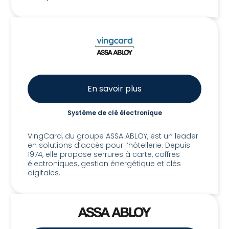
En savoir plus
Système de clé électronique
Assa Abloy Global Solutions
VingCard, du groupe ASSA ABLOY, est un leader
en solutions d’accès pour l’hôtellerie. Depuis
1974, elle propose serrures à carte, coffres
électroniques, gestion énergétique et clés
digitales.