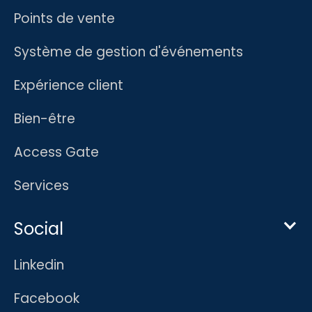
Points de vente
Système de gestion d'événements
Expérience client
Bien-être
Access Gate
Services
Social
Linkedin
Facebook