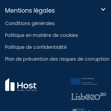
Mentions légales
Conditions générales
Politique en matière de cookies
Politique de confidentialité
Plan de prévention des risques de corruption