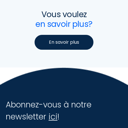
Vous voulez
en savoir plus?
En savoir plus
Abonnez-vous à notre
newsletter
ici
!