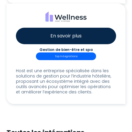
En savoir plus
Gestion de bien-être et spa
Top Integrations
Host Wellness
Host est une entreprise spécialisée dans les
solutions de gestion pour l’industrie hôtelière,
proposant un écosystème intégré avec des
outils avancés pour optimiser les opérations
et améliorer l’expérience des clients.