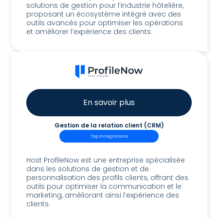
solutions de gestion pour l’industrie hôtelière,
proposant un écosystème intégré avec des
outils avancés pour optimiser les opérations
et améliorer l’expérience des clients.
En savoir plus
Gestion de la relation client (CRM)
Top Integrations
Host ProfileNow
Host ProfileNow est une entreprise spécialisée
dans les solutions de gestion et de
personnalisation des profils clients, offrant des
outils pour optimiser la communication et le
marketing, améliorant ainsi l’expérience des
clients.