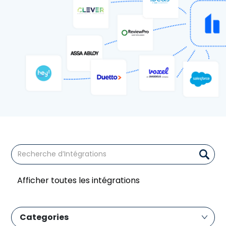
Afficher toutes les intégrations
Categories