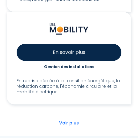
En savoir plus
Gestion des installations
BEL Mobility, Lda
Entreprise dédiée à la transition énergétique, la
réduction carbone, l'économie circulaire et la
mobilité électrique.
Voir plus