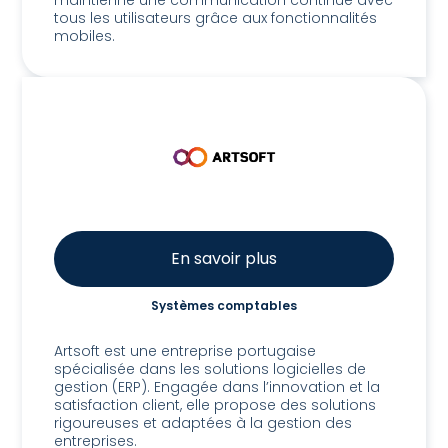
tous les utilisateurs grâce aux fonctionnalités
mobiles.
En savoir plus
Systèmes comptables
Artsoft
Artsoft est une entreprise portugaise
spécialisée dans les solutions logicielles de
gestion (ERP). Engagée dans l’innovation et la
satisfaction client, elle propose des solutions
rigoureuses et adaptées à la gestion des
entreprises.