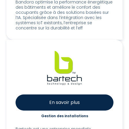
Bandora optimise la performance énergétique
des bâtiments et améliore le confort des
occupants grâce à des solutions basées sur
l’IA. Spécialisée dans l’intégration avec les
systèmes IoT existants, l’entreprise se
concentre sur la durabilité et l’eff
En savoir plus
Gestion des installations
Bartech